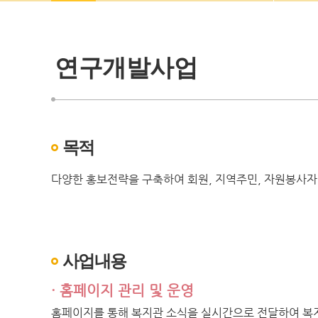
연구개발사업
목적
다양한 홍보전략을 구축하여 회원, 지역주민, 자원봉사자
사업내용
· 홈페이지 관리 및 운영
홈페이지를 통해 복지관 소식을 실시간으로 전달하여 복