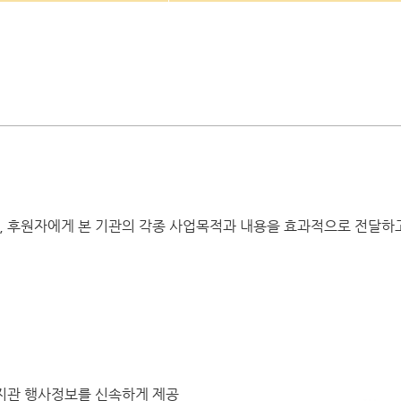
, 후원자에게 본 기관의 각종 사업목적과 내용을 효과적으로 전달하
지관 행사정보를 신속하게 제공