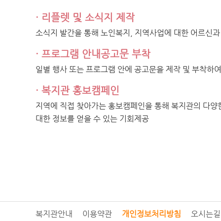
· 리플렛 및 소식지 제작
소식지 발간을 통해 노인복지, 지역사업에 대한 어르신과
· 프로그램 안내공고문 부착
일별 행사 또는 프로그램 안에 공고문을 제작 및 부착하
· 복지관 홍보캠페인
지역에 직접 찾아가는 홍보캠페인을 통해 복지관의 다양
대한 정보를 얻을 수 있는 기회제공
복지관안내
이용약관
개인정보처리방침
오시는길