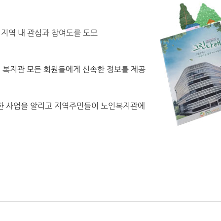
 지역 내 관심과 참여도를 도모
여 복지관 모든 회원들에게 신속한 정보를 제공
한 사업을 알리고 지역주민들이 노인복지관에