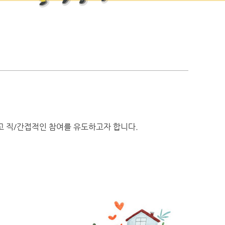
고 직/간접적인 참여를 유도하고자 합니다.