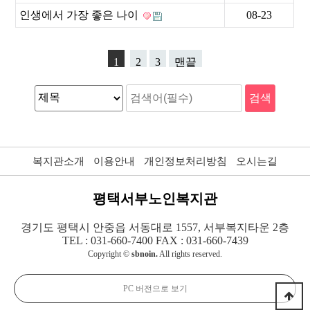
인생에서 가장 좋은 나이
08-23
1
2
3
맨끝
복지관소개
이용안내
개인정보처리방침
오시는길
평택서부노인복지관
경기도 평택시 안중읍 서동대로 1557, 서부복지타운 2층
TEL : 031-660-7400 FAX : 031-660-7439
Copyright ©
sbnoin.
All rights reserved.
PC 버전으로 보기