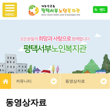
커뮤니티
동영상자료
동영상자료