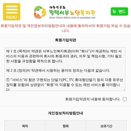
회원가입약관 및 개인정보처리방침안내의 내용에 동의하셔야 회원가입 하실 수 있습
니다.
회원가입약관
회원가입약관의 내용에 동의합니다.
개인정보처리방침안내
목적
항목
보유기간