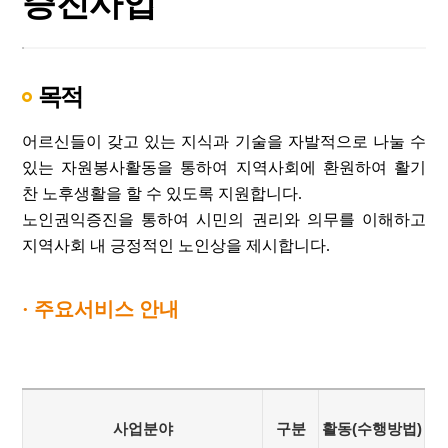
증진사업
목적
어르신들이 갖고 있는 지식과 기술을 자발적으로 나눌 수
있는 자원봉사활동을 통하여 지역사회에 환원하여 활기
찬 노후생활을 할 수 있도록 지원합니다.
노인권익증진을 통하여 시민의 권리와 의무를 이해하고
지역사회 내 긍정적인 노인상을 제시합니다.
· 주요서비스 안내
사업분야
구분
활동(수행방법)