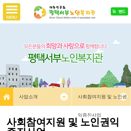
사업소개
사회참여지원 및 노인권
익증진사업
사회참여지원 및 노인권익