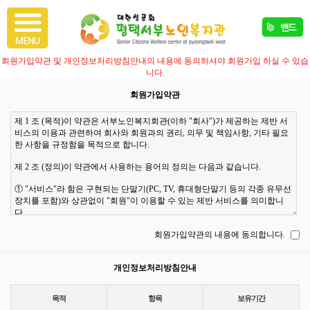
회원가입약관 및 개인정보처리방침안내의 내용에 동의하셔야 회원가입 하실 수 있습
니다.
회원가입약관
회원가입약관의 내용에 동의합니다.
개인정보처리방침안내
목적
항목
보유기간