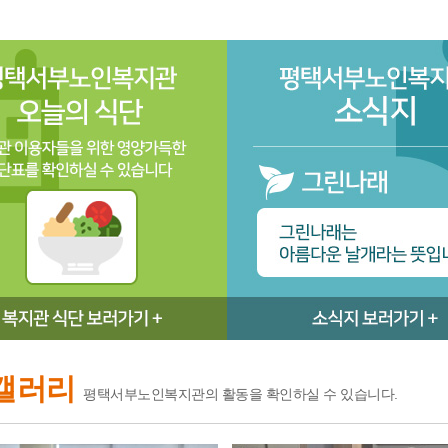
갤러리
평택서부노인복지관의 활동을 확인하실 수 있습니다.