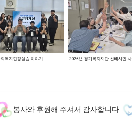
 사회복지현장실습 이야기
2026년 경기복지재단 선배시민 
봉사와 후원해 주셔서 감사합니다