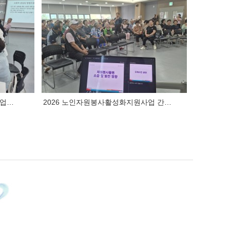
사업…
2026 노인자원봉사활성화지원사업 간…