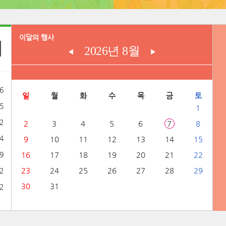
이달의 행사
2026년 8월
◀
▶
6
일
월
화
수
목
금
토
5
1
2
2
3
4
5
6
7
8
4
9
10
11
12
13
14
15
9
16
17
18
19
20
21
22
23
24
25
26
27
28
29
2
30
31
2