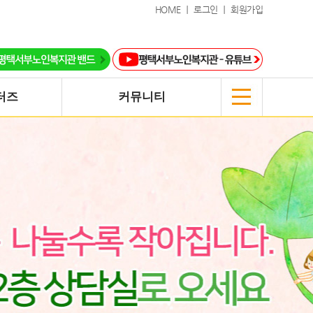
HOME ｜
로그인 ｜
회원가입
터즈
커뮤니티