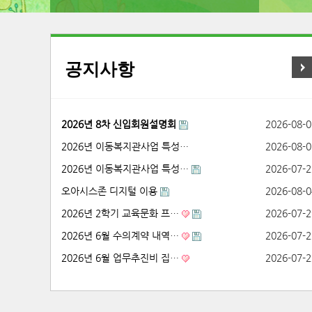
공지사항
2026년 8차 신입회원설명회
2026-08-0
2026년 이동복지관사업 특성…
2026-08-0
2026년 이동복지관사업 특성…
2026-07-2
오아시스존 디지털 이용
2026-08-0
2026년 2학기 교육문화 프…
2026-07-2
2026년 6월 수의계약 내역…
2026-07-2
2026년 6월 업무추진비 집…
2026-07-2