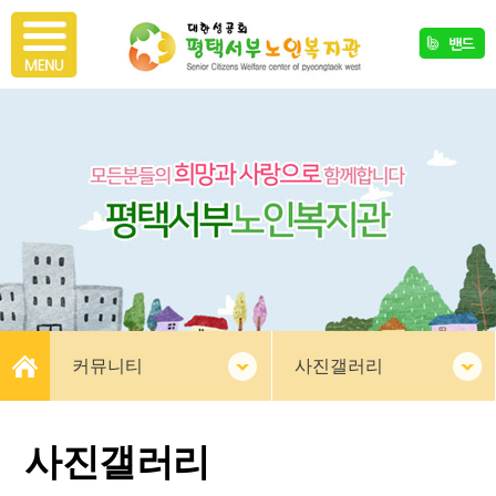
커뮤니티
사진갤러리
사진갤러리