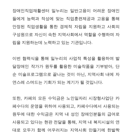
장애인직업재활센터 일누리는 일반고용이 어려운 장애인
들에게 능력과 적성에 맞는 직업훈련제공과 고용을 통해
안정된 직업생활을 통한 경제적 자립을 지원하고 사회의
구성원으로 자신이 속한 지역사회에서 역할을 수행하며 자
립을 지원하는데 노력하고 있는 기관입니다.
이번 협력식을 통해 일누리의 사업적 특성을 활용하여 발
달장애인 작가가 원두를 활용한 미술작품을 기부받아, 단
순 미술프로그램으로 끝나는 것이 아닌, 지역사회 내에 자
연스레 스며드는 기회가 되는 계기가 될 것입니다.
또한, 카페의 모든 수익금은 노인일자리 시장형사업단 카
페수다의 운영을 위하여 사용되고, 카페수다에서 사용되는
원두에 대한 수익금은 지역 내 성인 장애인분들의 급여로
사용되고 있다는 현판 전달을 통해, 지역 내 복지시설의 연
대로 모두가 함께 어우러지는 지역사회 만들기에 한발짝