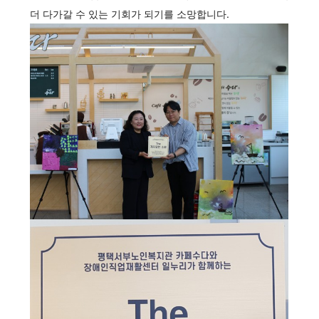
더 다가갈 수 있는 기회가 되기를 소망합니다.